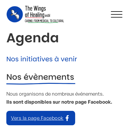
Agenda
Nos initiatives à venir
Nos évènements
Nous organisons de nombreux événements.
Ils sont disponibles sur notre page Facebook.
Vers la page Facebook