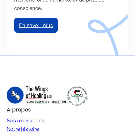
conscience.
En savoir plus
A propos
Nos réalisations
Notre histoire