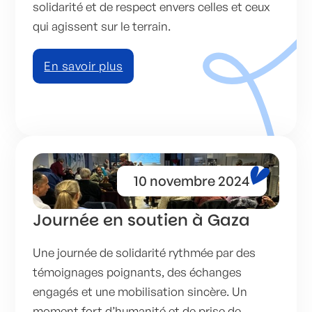
solidarité et de respect envers celles et ceux
qui agissent sur le terrain.
En savoir plus
10 novembre 2024
Journée en soutien à Gaza
Une journée de solidarité rythmée par des
témoignages poignants, des échanges
engagés et une mobilisation sincère. Un
moment fort d’humanité et de prise de