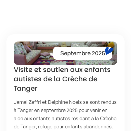
Septembre 2025
Visite et soutien aux enfants
autistes de la Crèche de
Tanger
Jamal Zeffri et Delphine Noels se sont rendus
à Tanger en septembre 2025 pour venir en
aide aux enfants autistes résidant à la Crèche
de Tanger, refuge pour enfants abandonnés.