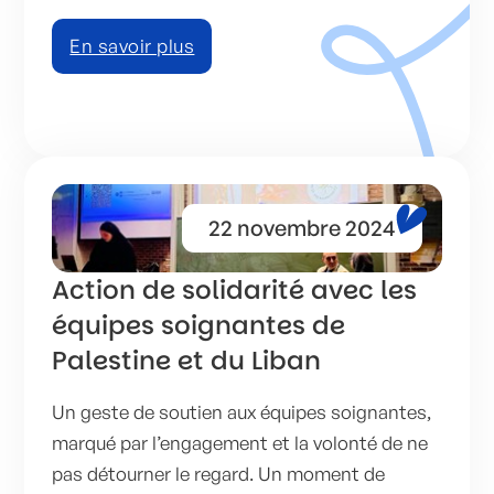
En savoir plus
22 novembre 2024
Action de solidarité avec les
équipes soignantes de
Palestine et du Liban
Un geste de soutien aux équipes soignantes,
marqué par l’engagement et la volonté de ne
pas détourner le regard. Un moment de